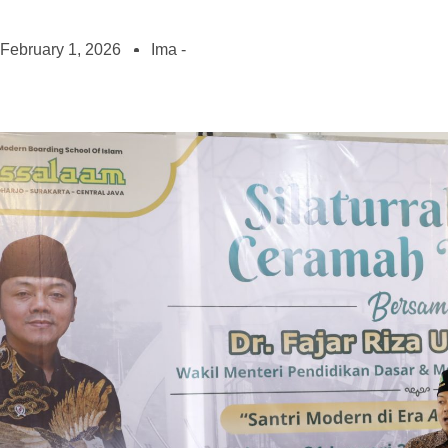
February 1, 2026
Ima -