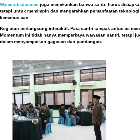
Wamendikdasmen
juga menekankan bahwa santri harus disiapkan 
tetapi untuk memimpin dan mengarahkan pemanfaatan teknolog
kemanusiaan.
Kegiatan berlangsung interaktif. Para santri tampak antusias men
Momentum ini tidak hanya memperkaya wawasan santri, tetapi j
dalam menyampaikan gagasan dan pandangan.