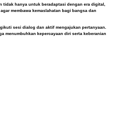
tidak hanya untuk beradaptasi dengan era digital,
i agar membawa kemaslahatan bagi bangsa dan
gikuti sesi dialog dan aktif mengajukan pertanyaan.
uga menumbuhkan kepercayaan diri serta keberanian