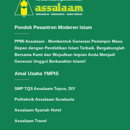
Pondok Pesantren Moderen Islam
PPMI Assalaam - Membentuk Generasi Pemimpin Masa
Depan dengan Pendidikan Islam Terbaik. Bergabunglah
Bersama Kami dan Wujudkan Impian Anda Menjadi
Generasi Unggul Berkarakter Islami!
Amal Usaha YMPIS
SMP TQS Assalaam Tepus, DIY
Politeknik Assalaam Surakarta
Assalaam Syariah Hotel
Assalaam Travel