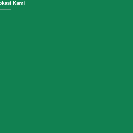
okasi Kami