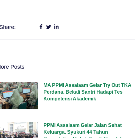
Share:
ore Posts
MA PPMI Assalaam Gelar Try Out TKA
Perdana, Bekali Santri Hadapi Tes
Kompetensi Akademik
PPMI Assalaam Gelar Jalan Sehat
Keluarga, Syukuri 44 Tahun