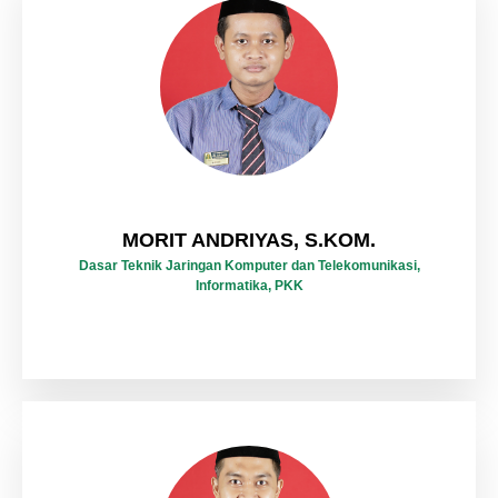
MORIT ANDRIYAS, S.KOM.
Dasar Teknik Jaringan Komputer dan Telekomunikasi,
Informatika, PKK