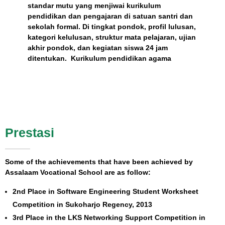
standar mutu yang menjiwai kurikulum
pendidikan dan pengajaran di satuan santri dan
sekolah formal. Di tingkat pondok, profil lulusan,
kategori kelulusan, struktur mata pelajaran, ujian
akhir pondok, dan kegiatan siswa 24 jam
ditentukan. Kurikulum pendidikan agama
Prestasi
Some of the achievements that have been achieved by
Assalaam Vocational School are as follow:
2nd Place in Software Engineering Student Worksheet
Competition in Sukoharjo Regency, 2013
3rd Place in the LKS Networking Support Competition in