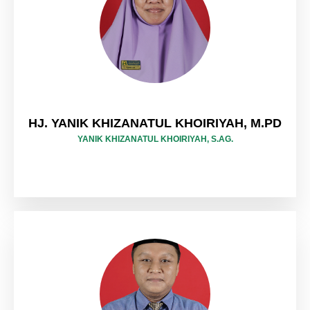
HJ. YANIK KHIZANATUL KHOIRIYAH, M.PD
YANIK KHIZANATUL KHOIRIYAH, S.AG.