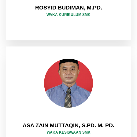
ROSYID BUDIMAN, M.PD.
WAKA KURIKULUM SMK
ASA ZAIN MUTTAQIN, S.PD. M. PD.
WAKA KESISWAAN SMK