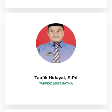
Taufik Hidayat, S.Pd
TAHFIDZ, MATEMATIKA