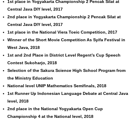
1st place in Yogyakarta Championship 2 Pencak Silat at
Central Java DIY level, 2017
2nd place in Yogyakarta Championship 2 Pencak Silat at
Central Java DIY level, 2017
1st place in the National Viera Toeic Competition, 2017
Winner of the Short Movie Competition As Syifa Festival in
West Java, 2018
1st and 2nd Place in District Level Regent’s Cup Speech
Contest Sukoharjo, 2018
Selection of the Sakura Science High School Program from
the Ministry Education
National level UNIP Mathematics Semifinals, 2018
1st Runner Up Indonesian Language Debate at Central Java
level, 2018
2nd place in the National Yogyakarta Open Cup
Championship 4 at the National level, 2018