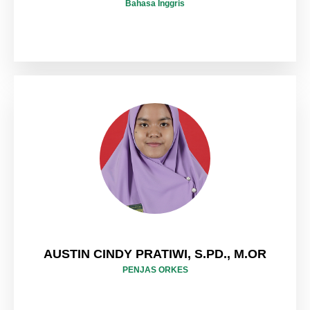
Bahasa Inggris
AUSTIN CINDY PRATIWI, S.PD., M.OR
PENJAS ORKES