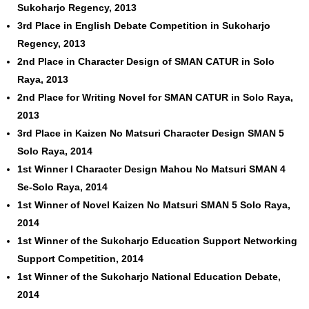
Sukoharjo Regency, 2013
3rd Place in English Debate Competition in Sukoharjo
Regency, 2013
2nd Place in Character Design of SMAN CATUR in Solo
Raya, 2013
2nd Place for Writing Novel for SMAN CATUR in Solo Raya,
2013
3rd Place in Kaizen No Matsuri Character Design SMAN 5
Solo Raya, 2014
1st Winner I Character Design Mahou No Matsuri SMAN 4
Se-Solo Raya, 2014
1st Winner of Novel Kaizen No Matsuri SMAN 5 Solo Raya,
2014
1st Winner of the Sukoharjo Education Support Networking
Support Competition, 2014
1st Winner of the Sukoharjo National Education Debate,
2014