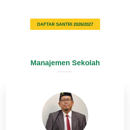
DAFTAR SANTRI 2026/2027
Manajemen Sekolah