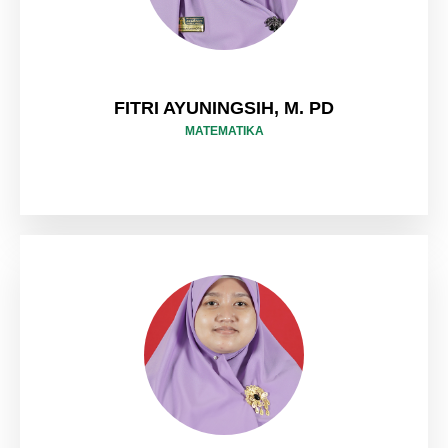
FITRI AYUNINGSIH, M. PD
MATEMATIKA