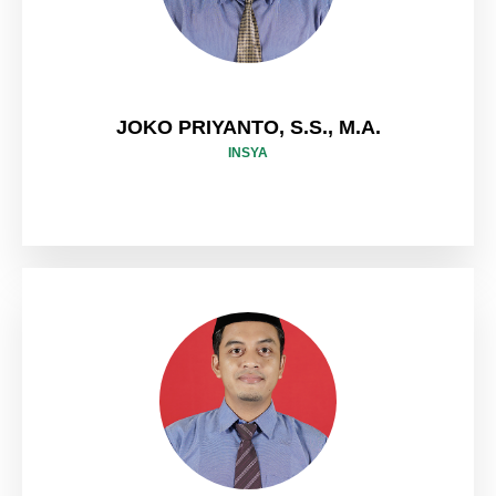
JOKO PRIYANTO, S.S., M.A.
INSYA