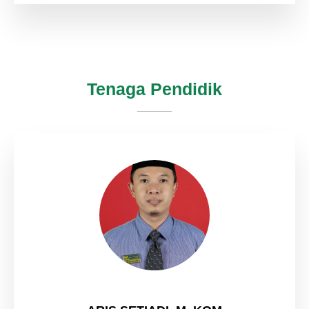
Tenaga Pendidik