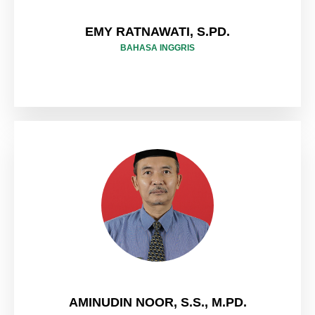
EMY RATNAWATI, S.PD.
BAHASA INGGRIS
AMINUDIN NOOR, S.S., M.PD.