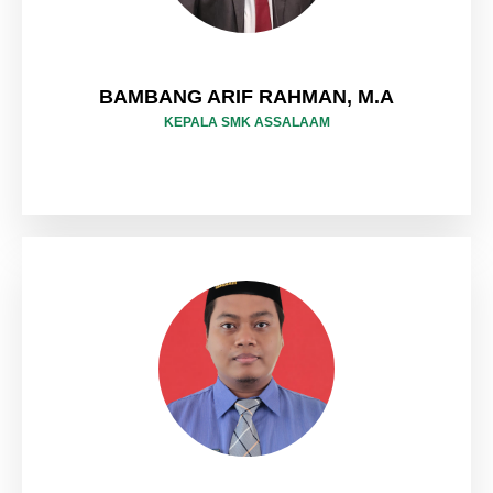
BAMBANG ARIF RAHMAN, M.A
KEPALA SMK ASSALAAM