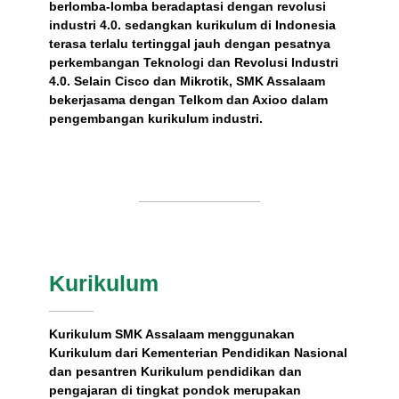
berlomba-lomba beradaptasi dengan revolusi
industri 4.0. sedangkan kurikulum di Indonesia
terasa terlalu tertinggal jauh dengan pesatnya
perkembangan Teknologi dan Revolusi Industri
4.0. Selain Cisco dan Mikrotik, SMK Assalaam
bekerjasama dengan Telkom dan Axioo dalam
pengembangan kurikulum industri.
Kurikulum
Kurikulum SMK Assalaam menggunakan
Kurikulum dari Kementerian Pendidikan Nasional
dan pesantren Kurikulum pendidikan dan
pengajaran di tingkat pondok merupakan