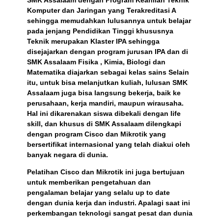
Komputer dan Jaringan yang Terakreditasi A
sehingga memudahkan lulusannya untuk belajar
pada jenjang Pendidikan Tinggi khususnya
Teknik merupakan Klaster IPA sehingga
disejajarkan dengan program jurusan IPA dan di
SMK Assalaam Fisika , Kimia, Biologi dan
Matematika diajarkan sebagai kelas sains Selain
itu, untuk bisa melanjutkan kuliah, lulusan SMK
Assalaam juga bisa langsung bekerja, baik ke
perusahaan, kerja mandiri, maupun wirausaha.
Hal ini dikarenakan siswa dibekali dengan life
skill, dan khusus di SMK Assalaam dilengkapi
dengan program Cisco dan Mikrotik yang
bersertifikat internasional yang telah diakui oleh
banyak negara di dunia.
Pelatihan Cisco dan Mikrotik ini juga bertujuan
untuk memberikan pengetahuan dan
pengalaman belajar yang selalu up to date
dengan dunia kerja dan industri. Apalagi saat ini
perkembangan teknologi sangat pesat dan dunia