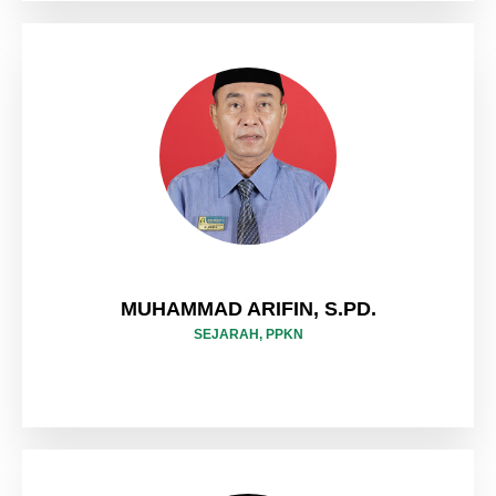
MUHAMMAD ARIFIN, S.PD.
SEJARAH, PPKN