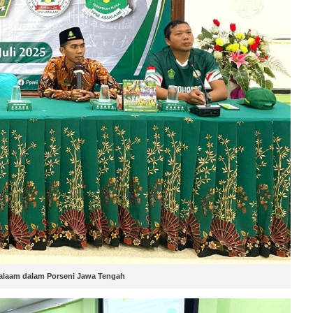
salaam dalam Porseni Jawa Tengah