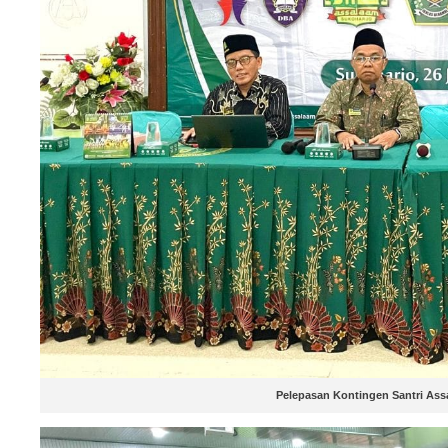
Pelepasan Kontingen Santri As