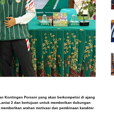
an Kontingen Porseni yang akan berkompetisi di ajang
 Lantai 2 dan bertujuan untuk memberikan dukungan
a memberikan arahan motivasi dan pembinaan karakter