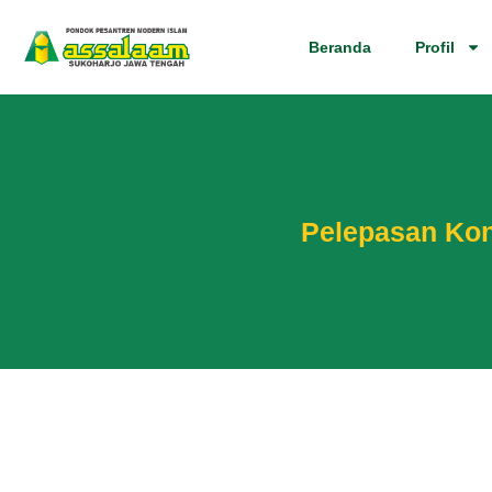
Beranda
Profil
Pelepasan Kon