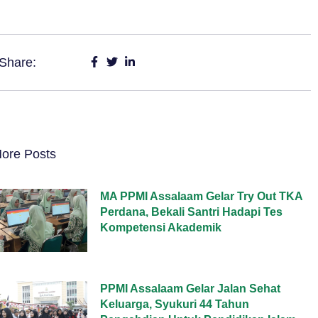
Share:
ore Posts
MA PPMI Assalaam Gelar Try Out TKA
Perdana, Bekali Santri Hadapi Tes
Kompetensi Akademik
PPMI Assalaam Gelar Jalan Sehat
Keluarga, Syukuri 44 Tahun