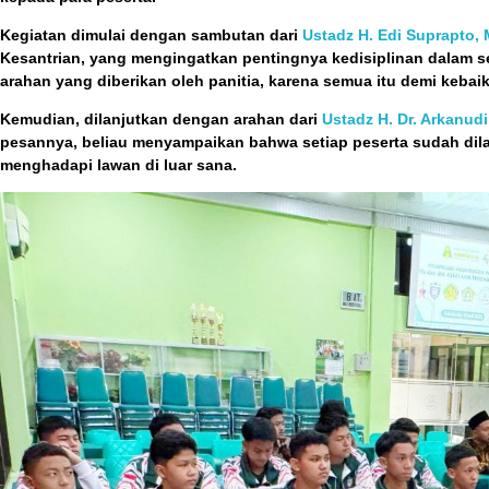
Kegiatan dimulai dengan sambutan dari
Ustadz H. Edi Suprapto, 
Kesantrian, yang mengingatkan pentingnya kedisiplinan dalam se
arahan yang diberikan oleh panitia, karena semua itu demi kebai
Kemudian, dilanjutkan dengan arahan dari
Ustadz H. Dr. Arkanud
pesannya, beliau menyampaikan bahwa setiap peserta sudah dila
menghadapi lawan di luar sana.