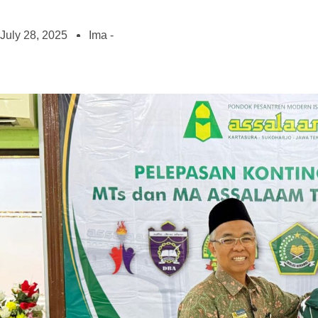
July 28, 2025
Ima -