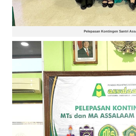
Pelepasan Kontingen Santri As