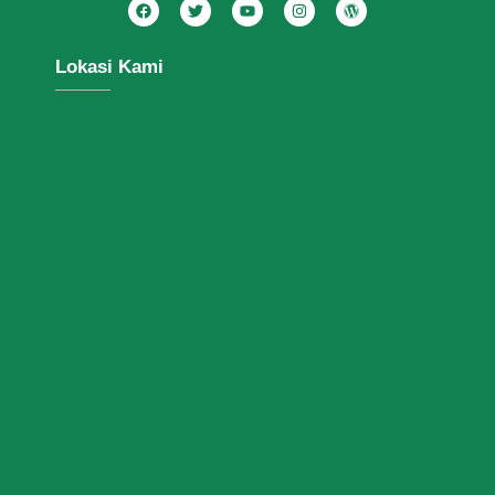
Lokasi Kami