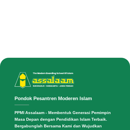
Pondok Pesantren Moderen Islam
PPMI Assalaam - Membentuk Generasi Pemimpin
Masa Depan dengan Pendidikan Islam Terbaik.
Bergabunglah Bersama Kami dan Wujudkan