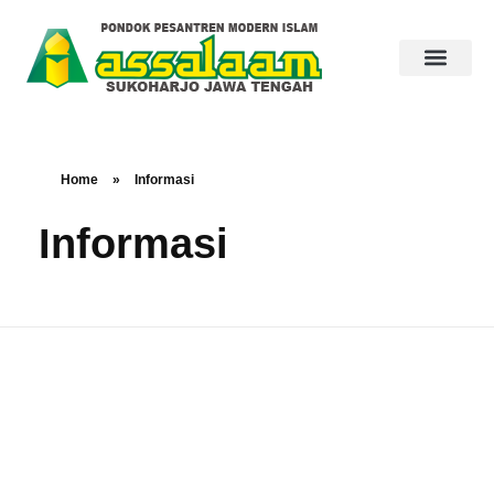
Home
»
Informasi
Informasi