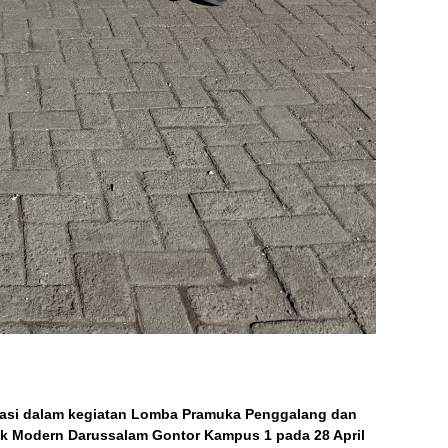
pasi dalam kegiatan
Lomba Pramuka Penggalang dan
k Modern Darussalam Gontor
Kampus 1 pada 28 April