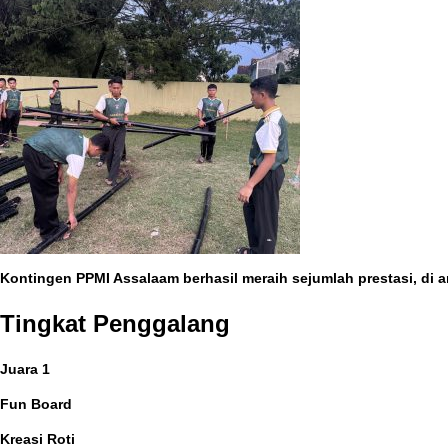
Kontingen
PPMI Assalaam
berhasil meraih sejumlah prestasi, di 
Tingkat Penggalang
Juara 1
Fun Board
Kreasi Roti