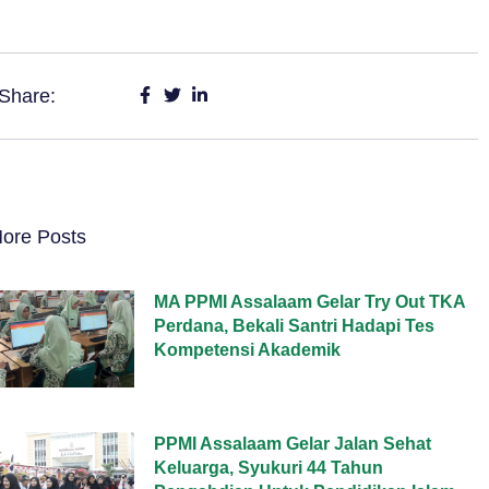
Share:
ore Posts
MA PPMI Assalaam Gelar Try Out TKA
Perdana, Bekali Santri Hadapi Tes
Kompetensi Akademik
PPMI Assalaam Gelar Jalan Sehat
Keluarga, Syukuri 44 Tahun