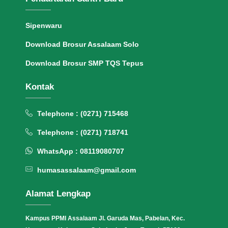
Sipenwaru
Download Brosur Assalaam Solo
Download Brosur SMP TQS Tepus
Kontak
Telephone : (0271) 715468
Telephone : (0271) 718741
WhatsApp : 08119080707
humasassalaam@gmail.com
Alamat Lengkap
Kampus PPMI Assalaam Jl. Garuda Mas, Pabelan, Kec.