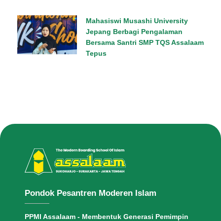
Mahasiswi Musashi University
Jepang Berbagi Pengalaman
Bersama Santri SMP TQS Assalaam
Tepus
Pondok Pesantren Moderen Islam
PPMI Assalaam - Membentuk Generasi Pemimpin