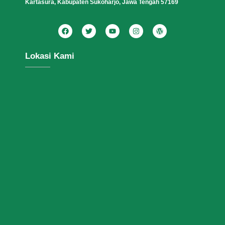
Kartasura, Kabupaten Sukoharjo, Jawa Tengah 57169
Lokasi Kami