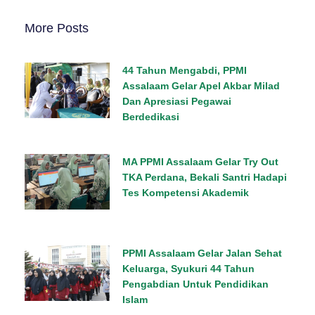
More Posts
44 Tahun Mengabdi, PPMI
Assalaam Gelar Apel Akbar Milad
Dan Apresiasi Pegawai
Berdedikasi
MA PPMI Assalaam Gelar Try Out
TKA Perdana, Bekali Santri Hadapi
Tes Kompetensi Akademik
PPMI Assalaam Gelar Jalan Sehat
Keluarga, Syukuri 44 Tahun
Pengabdian Untuk Pendidikan
Islam