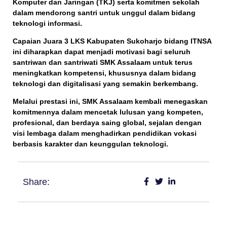
Komputer dan Jaringan (TKJ)
serta komitmen sekolah
dalam mendorong santri untuk unggul dalam bidang
teknologi informasi.
Capaian Juara 3 LKS Kabupaten Sukoharjo bidang ITNSA
ini diharapkan dapat menjadi motivasi bagi seluruh
santriwan dan santriwati SMK Assalaam untuk terus
meningkatkan kompetensi, khususnya dalam bidang
teknologi dan digitalisasi yang semakin berkembang.
Melalui prestasi ini, SMK Assalaam kembali menegaskan
komitmennya dalam mencetak lulusan yang
kompeten,
profesional, dan berdaya saing global
, sejalan dengan
visi lembaga dalam menghadirkan pendidikan vokasi
berbasis karakter dan keunggulan teknologi.
Share: