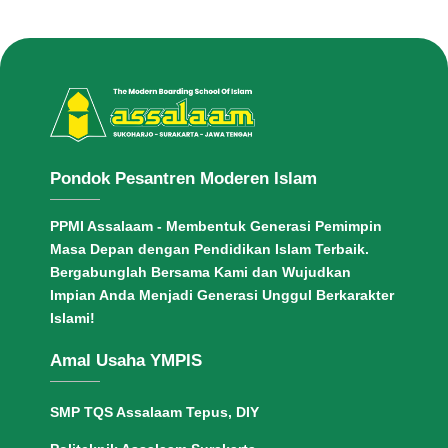
Pondok Pesantren Moderen Islam
PPMI Assalaam - Membentuk Generasi Pemimpin
Masa Depan dengan Pendidikan Islam Terbaik.
Bergabunglah Bersama Kami dan Wujudkan
Impian Anda Menjadi Generasi Unggul Berkarakter
Islami!
Amal Usaha YMPIS
SMP TQS Assalaam Tepus, DIY