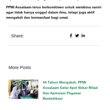
PPMI Assalaam terus berkomitmen untuk membina santri
agar
tidak hanya unggul dalam ilmu, tetapi juga aktif
mengabdi dan bermanfaat bagi umat
.
Share:
More Posts
44 Tahun Mengabdi, PPMI
Assalaam Gelar Apel Akbar Milad
Dan Apresiasi Pegawai
Berdedikasi