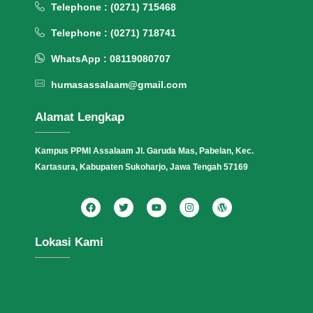
Telephone : (0271) 715468
Telephone : (0271) 718741
WhatsApp : 08119080707
humasassalaam@gmail.com
Alamat Lengkap
Kampus PPMI Assalaam Jl. Garuda Mas, Pabelan, Kec.
Kartasura, Kabupaten Sukoharjo, Jawa Tengah 57169
Lokasi Kami