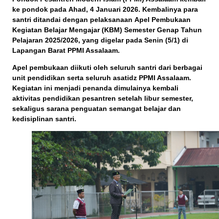
ke pondok pada
Ahad, 4 Januari 2026
. Kembalinya para
santri ditandai dengan pelaksanaan
Apel Pembukaan
Kegiatan Belajar Mengajar (KBM) Semester Genap Tahun
Pelajaran 2025/2026
, yang digelar pada
Senin (5/1)
di
Lapangan Barat PPMI Assalaam
.
Apel pembukaan diikuti oleh seluruh santri dari berbagai
unit pendidikan serta seluruh asatidz PPMI Assalaam.
Kegiatan ini menjadi penanda dimulainya kembali
aktivitas pendidikan pesantren setelah libur semester,
sekaligus sarana penguatan semangat belajar dan
kedisiplinan santri.