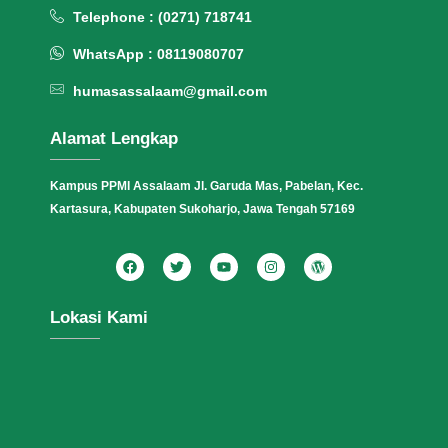
Telephone : (0271) 718741
WhatsApp : 08119080707
humasassalaam@gmail.com
Alamat Lengkap
Kampus PPMI Assalaam Jl. Garuda Mas, Pabelan, Kec.
Kartasura, Kabupaten Sukoharjo, Jawa Tengah 57169
Lokasi Kami