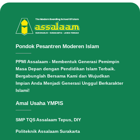
Pondok Pesantren Moderen Islam
PPMI Assalaam - Membentuk Generasi Pemimpin
Masa Depan dengan Pendidikan Islam Terbaik.
Bergabunglah Bersama Kami dan Wujudkan
Impian Anda Menjadi Generasi Unggul Berkarakter
Islami!
Amal Usaha YMPIS
SMP TQS Assalaam Tepus, DIY
Politeknik Assalaam Surakarta