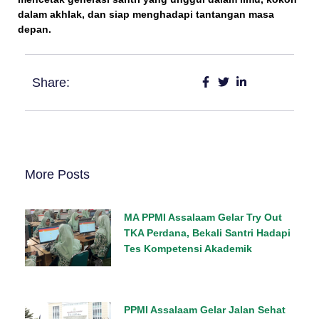
dalam akhlak, dan siap menghadapi tantangan masa
depan.
Share:
More Posts
MA PPMI Assalaam Gelar Try Out
TKA Perdana, Bekali Santri Hadapi
Tes Kompetensi Akademik
PPMI Assalaam Gelar Jalan Sehat