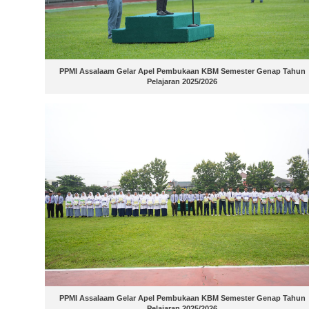
PPMI Assalaam Gelar Apel Pembukaan KBM Semester Genap Tahun
Pelajaran 2025/2026
PPMI Assalaam Gelar Apel Pembukaan KBM Semester Genap Tahun
Pelajaran 2025/2026