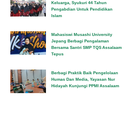
Keluarga, Syukuri 44 Tahun
Pengabdian Untuk Pendidikan
Islam
Mahasiswi Musashi University
Jepang Berbagi Pengalaman
Bersama Santri SMP TQS Assalaam
Tepus
Berbagi Praktik Baik Pengelolaan
Humas Dan Media, Yayasan Nur
Hidayah Kunjungi PPMI Assalaam