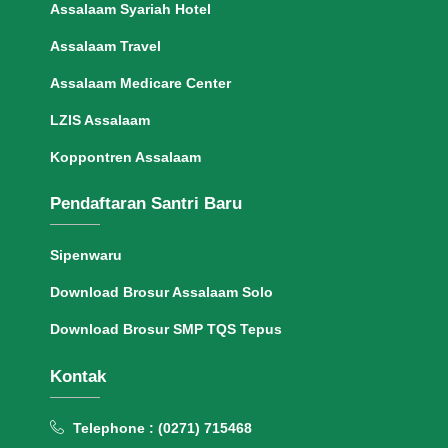
Assalaam Syariah Hotel
Assalaam Travel
Assalaam Medicare Center
LZIS Assalaam
Koppontren Assalaam
Pendaftaran Santri Baru
Sipenwaru
Download Brosur Assalaam Solo
Download Brosur SMP TQS Tepus
Kontak
Telephone : (0271) 715468