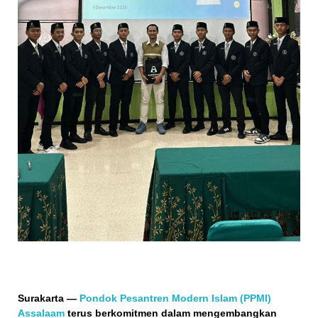
Surakarta
—
Pondok Pesantren Modern Islam (PPMI)
Assalaam
terus berkomitmen dalam mengembangkan