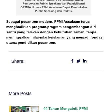
Pembekalan Public Speaking dari PraktisiSantri
OP3MIA Humas PPMI Assalaam Dapat Pembekalan
Public Speaking dari Praktisi
Sebagai pesantren modern,
PPMI Assalaam terus
menghadirkan program-program pengembangan diri
santri
yang relevan dengan kebutuhan zaman, tanpa
meninggalkan nilai-nilai keislaman yang menjadi fondasi
utama pendidikan pesantren.
Share:
More Posts
44 Tahun Mengabdi, PPMI