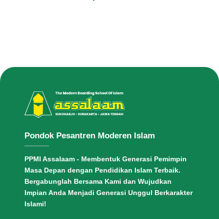
Pondok Pesantren Moderen Islam
PPMI Assalaam - Membentuk Generasi Pemimpin
Masa Depan dengan Pendidikan Islam Terbaik.
Bergabunglah Bersama Kami dan Wujudkan
Impian Anda Menjadi Generasi Unggul Berkarakter
Islami!