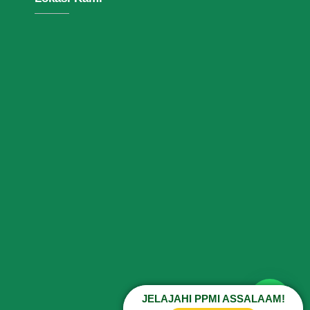
JELAJAHI PPMI ASSALAAM!