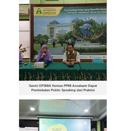
Santri OP3MIA Humas PPMI Assalaam Dapat
Pembekalan Public Speaking dari Praktisi