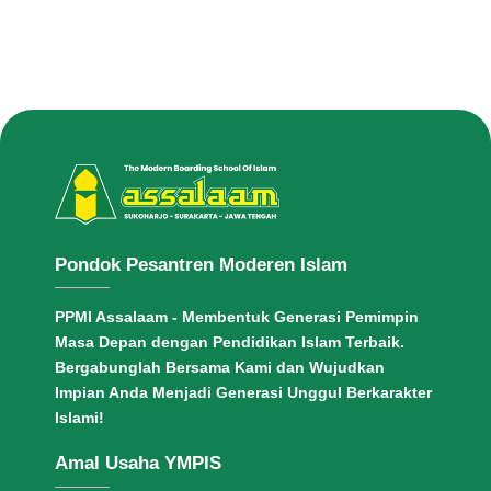
Pondok Pesantren Moderen Islam
PPMI Assalaam - Membentuk Generasi Pemimpin
Masa Depan dengan Pendidikan Islam Terbaik.
Bergabunglah Bersama Kami dan Wujudkan
Impian Anda Menjadi Generasi Unggul Berkarakter
Islami!
Amal Usaha YMPIS