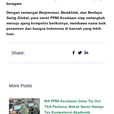
beragam.
Dengan semangat
Berprestasi, Berakhlak, dan Berdaya
Saing Global
, para santri PPMI Assalaam siap melangkah
menuju ajang kompetisi berikutnya, membawa nama baik
pesantren dan bangsa Indonesia di kancah yang lebih
luas.
Share:
More Posts
MA PPMI Assalaam Gelar Try Out
TKA Perdana, Bekali Santri Hadapi
Tes Kompetensi Akademik