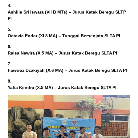
Ashilla Sri Iswara (VII B MTs) – Jurus Katak Beregu SLTP
PI
Octavia Endar (XI.8 MA) – Tunggal Bersenjata SLTA PI
Raisa Nawira (X.5 MA) – Jurus Katak Beregu SLTA PI
Fawwaz Dzakiyah (X.6 MA) – Jurus Katak Beregu SLTA PI
Yafia Kendra (X.5 MA) – Jurus Katak Beregu SLTA PI