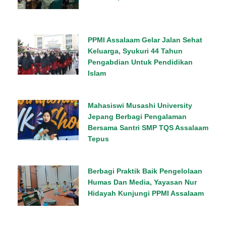
PPMI Assalaam Gelar Jalan Sehat
Keluarga, Syukuri 44 Tahun
Pengabdian Untuk Pendidikan
Islam
Mahasiswi Musashi University
Jepang Berbagi Pengalaman
Bersama Santri SMP TQS Assalaam
Tepus
Berbagi Praktik Baik Pengelolaan
Humas Dan Media, Yayasan Nur
Hidayah Kunjungi PPMI Assalaam