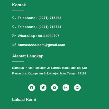
Kontak
Telephone : (0271) 715468
Telephone : (0271) 718741
WhatsApp : 08119080707
humasassalaam@gmail.com
Alamat Lengkap
Kampus PPMI Assalaam Jl. Garuda Mas, Pabelan, Kec.
Kartasura, Kabupaten Sukoharjo, Jawa Tengah 57169
Lokasi Kami