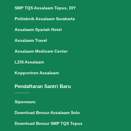
SMP TQS Assalaam Tepus, DIY
Politeknik Assalaam Surakarta
Assalaam Syariah Hotel
Assalaam Travel
Assalaam Medicare Center
LZIS Assalaam
Koppontren Assalaam
Pendaftaran Santri Baru
Sipenwaru
Download Brosur Assalaam Solo
Download Brosur SMP TQS Tepus