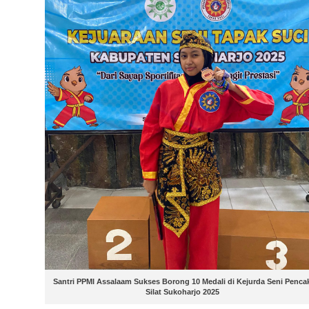
Santri PPMI Assalaam Sukses Borong 10 Medali di Kejurda Seni Penca
Silat Sukoharjo 2025