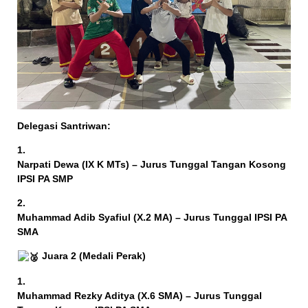
Delegasi Santriwan:
Narpati Dewa (IX K MTs) – Jurus Tunggal Tangan Kosong
IPSI PA SMP
Muhammad Adib Syafiul (X.2 MA) – Jurus Tunggal IPSI PA
SMA
Juara 2 (Medali Perak)
Muhammad Rezky Aditya (X.6 SMA) – Jurus Tunggal