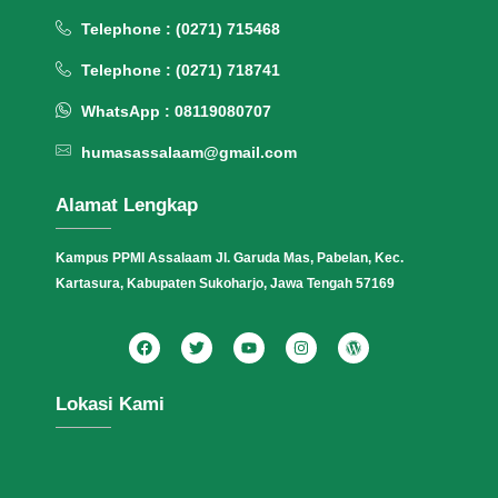
Telephone : (0271) 715468
Telephone : (0271) 718741
WhatsApp : 08119080707
humasassalaam@gmail.com
Alamat Lengkap
Kampus PPMI Assalaam Jl. Garuda Mas, Pabelan, Kec.
Kartasura, Kabupaten Sukoharjo, Jawa Tengah 57169
Lokasi Kami