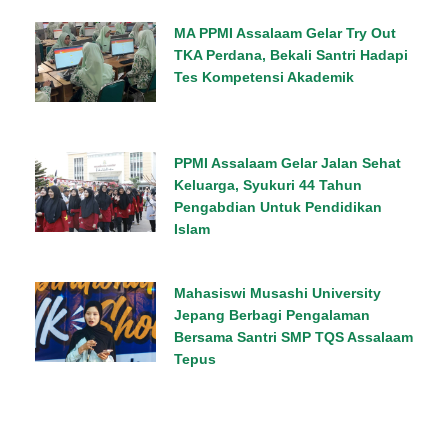
MA PPMI Assalaam Gelar Try Out
TKA Perdana, Bekali Santri Hadapi
Tes Kompetensi Akademik
PPMI Assalaam Gelar Jalan Sehat
Keluarga, Syukuri 44 Tahun
Pengabdian Untuk Pendidikan
Islam
Mahasiswi Musashi University
Jepang Berbagi Pengalaman
Bersama Santri SMP TQS Assalaam
Tepus