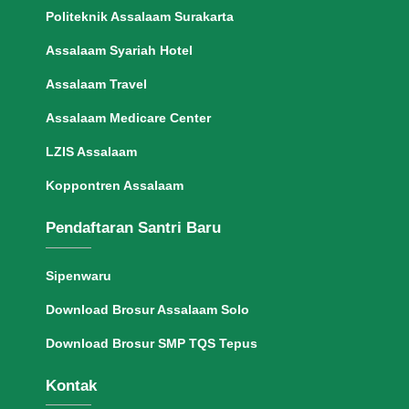
Politeknik Assalaam Surakarta
Assalaam Syariah Hotel
Assalaam Travel
Assalaam Medicare Center
LZIS Assalaam
Koppontren Assalaam
Pendaftaran Santri Baru
Sipenwaru
Download Brosur Assalaam Solo
Download Brosur SMP TQS Tepus
Kontak