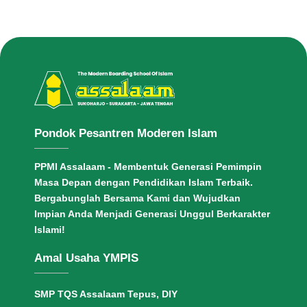
Pondok Pesantren Moderen Islam
PPMI Assalaam - Membentuk Generasi Pemimpin
Masa Depan dengan Pendidikan Islam Terbaik.
Bergabunglah Bersama Kami dan Wujudkan
Impian Anda Menjadi Generasi Unggul Berkarakter
Islami!
Amal Usaha YMPIS
SMP TQS Assalaam Tepus, DIY