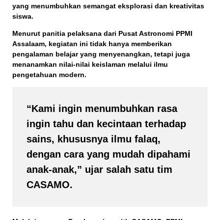
yang menumbuhkan semangat eksplorasi dan kreativitas
siswa.
Menurut panitia pelaksana dari
Pusat Astronomi PPMI
Assalaam
, kegiatan ini tidak hanya memberikan
pengalaman belajar yang menyenangkan, tetapi juga
menanamkan nilai-nilai keislaman melalui ilmu
pengetahuan modern.
“Kami ingin menumbuhkan rasa
ingin tahu dan kecintaan terhadap
sains, khususnya ilmu falaq,
dengan cara yang mudah dipahami
anak-anak,” ujar salah satu tim
CASAMO.