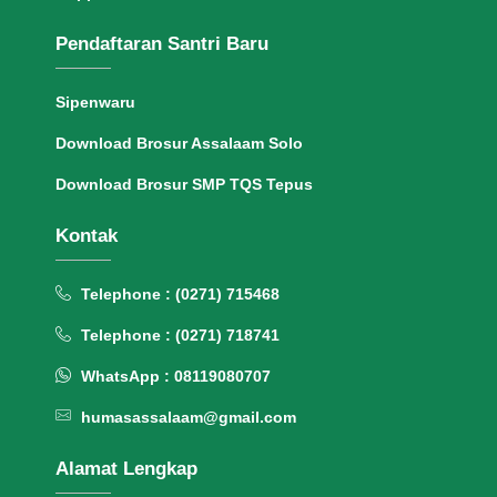
Pendaftaran Santri Baru
Sipenwaru
Download Brosur Assalaam Solo
Download Brosur SMP TQS Tepus
Kontak
Telephone : (0271) 715468
Telephone : (0271) 718741
WhatsApp : 08119080707
humasassalaam@gmail.com
Alamat Lengkap