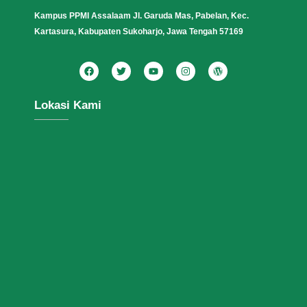
Kampus PPMI Assalaam Jl. Garuda Mas, Pabelan, Kec.
Kartasura, Kabupaten Sukoharjo, Jawa Tengah 57169
Lokasi Kami