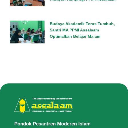
Budaya Akademik Terus Tumbuh,
Santri MA PPMI Assalaam
Optimalkan Belajar Malam
Pondok Pesantren Moderen Islam