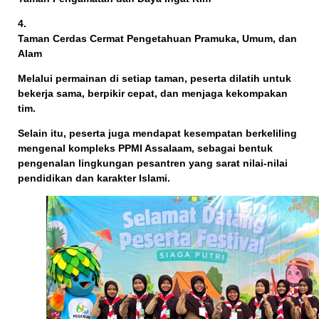
Taman Cerdas Cermat Pengetahuan Pramuka, Umum, dan
Alam
Melalui permainan di setiap taman, peserta dilatih untuk
bekerja sama, berpikir cepat, dan menjaga kekompakan
tim.
Selain itu, peserta juga mendapat kesempatan
berkeliling
mengenal kompleks PPMI Assalaam
, sebagai bentuk
pengenalan lingkungan pesantren yang sarat nilai-nilai
pendidikan dan karakter Islami.