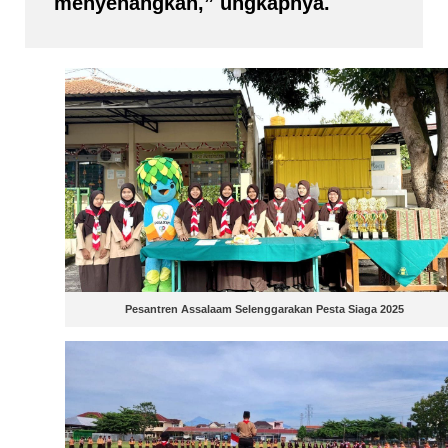
menyenangkan,” ungkapnya.
Pesantren Assalaam Selenggarakan Pesta Siaga 2025