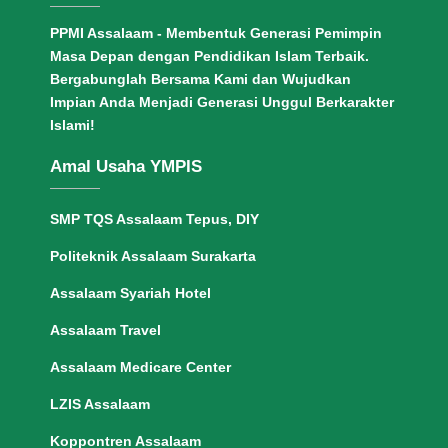
PPMI Assalaam - Membentuk Generasi Pemimpin
Masa Depan dengan Pendidikan Islam Terbaik.
Bergabunglah Bersama Kami dan Wujudkan
Impian Anda Menjadi Generasi Unggul Berkarakter
Islami!
Amal Usaha YMPIS
SMP TQS Assalaam Tepus, DIY
Politeknik Assalaam Surakarta
Assalaam Syariah Hotel
Assalaam Travel
Assalaam Medicare Center
LZIS Assalaam
Koppontren Assalaam