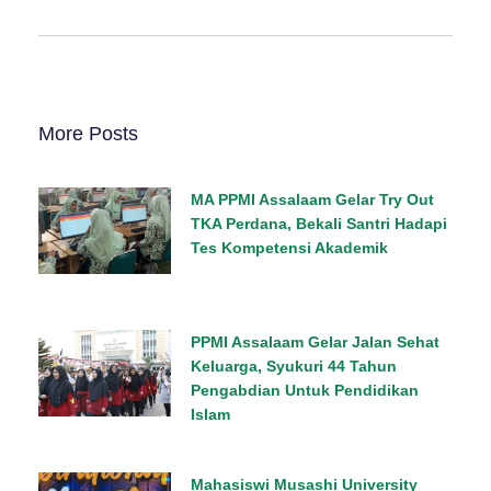
More Posts
MA PPMI Assalaam Gelar Try Out
TKA Perdana, Bekali Santri Hadapi
Tes Kompetensi Akademik
PPMI Assalaam Gelar Jalan Sehat
Keluarga, Syukuri 44 Tahun
Pengabdian Untuk Pendidikan
Islam
Mahasiswi Musashi University