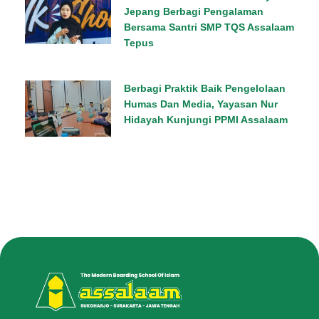
Jepang Berbagi Pengalaman
Bersama Santri SMP TQS Assalaam
Tepus
Berbagi Praktik Baik Pengelolaan
Humas Dan Media, Yayasan Nur
Hidayah Kunjungi PPMI Assalaam