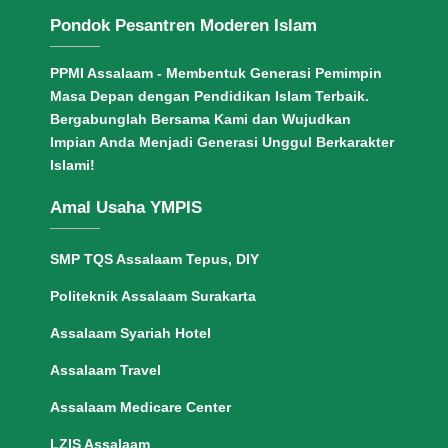
Pondok Pesantren Moderen Islam
PPMI Assalaam - Membentuk Generasi Pemimpin
Masa Depan dengan Pendidikan Islam Terbaik.
Bergabunglah Bersama Kami dan Wujudkan
Impian Anda Menjadi Generasi Unggul Berkarakter
Islami!
Amal Usaha YMPIS
SMP TQS Assalaam Tepus, DIY
Politeknik Assalaam Surakarta
Assalaam Syariah Hotel
Assalaam Travel
Assalaam Medicare Center
LZIS Assalaam