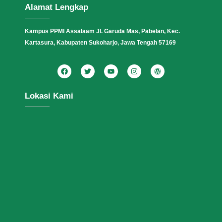
Alamat Lengkap
Kampus PPMI Assalaam Jl. Garuda Mas, Pabelan, Kec.
Kartasura, Kabupaten Sukoharjo, Jawa Tengah 57169
Lokasi Kami