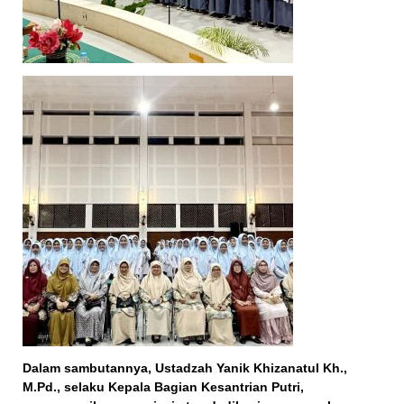
Dalam sambutannya, Ustadzah Yanik Khizanatul Kh.,
M.Pd., selaku Kepala Bagian Kesantrian Putri,