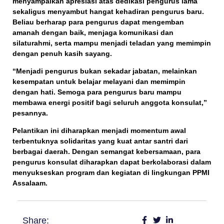
menyampaikan apresiasi atas dedikasi pengurus lama
sekaligus menyambut hangat kehadiran pengurus baru.
Beliau berharap para pengurus dapat mengemban
amanah dengan baik, menjaga komunikasi dan
silaturahmi, serta mampu menjadi teladan yang memimpin
dengan penuh kasih sayang.
“Menjadi pengurus bukan sekadar jabatan, melainkan
kesempatan untuk belajar melayani dan memimpin
dengan hati. Semoga para pengurus baru mampu
membawa energi positif bagi seluruh anggota konsulat,”
pesannya.
Pelantikan ini diharapkan menjadi momentum awal
terbentuknya solidaritas yang kuat antar santri dari
berbagai daerah. Dengan semangat kebersamaan, para
pengurus konsulat diharapkan dapat berkolaborasi dalam
menyukseskan program dan kegiatan di lingkungan PPMI
Assalaam.
Share: