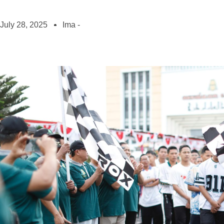
July 28, 2025
Ima -