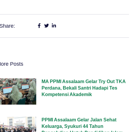
Share:
ore Posts
MA PPMI Assalaam Gelar Try Out TKA
Perdana, Bekali Santri Hadapi Tes
Kompetensi Akademik
PPMI Assalaam Gelar Jalan Sehat
Keluarga, Syukuri 44 Tahun