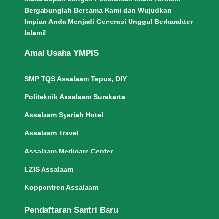
Bergabunglah Bersama Kami dan Wujudkan
Impian Anda Menjadi Generasi Unggul Berkarakter
Islami!
Amal Usaha YMPIS
SMP TQS Assalaam Tepus, DIY
Politeknik Assalaam Surakarta
Assalaam Syariah Hotel
Assalaam Travel
Assalaam Medicare Center
LZIS Assalaam
Koppontren Assalaam
Pendaftaran Santri Baru