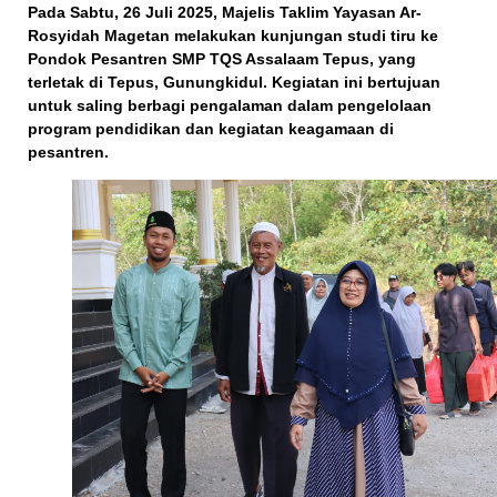
Pada Sabtu, 26 Juli 2025, Majelis Taklim Yayasan Ar-
Rosyidah Magetan melakukan kunjungan studi tiru ke
Pondok Pesantren SMP TQS Assalaam Tepus, yang
terletak di Tepus, Gunungkidul. Kegiatan ini bertujuan
untuk saling berbagi pengalaman dalam pengelolaan
program pendidikan dan kegiatan keagamaan di
pesantren.