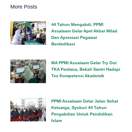
More Posts
44 Tahun Mengabdi, PPMI
Assalaam Gelar Apel Akbar Milad
Dan Apresiasi Pegawai
Berdedikasi
MA PPMI Assalaam Gelar Try Out
TKA Perdana, Bekali Santri Hadapi
Tes Kompetensi Akademik
PPMI Assalaam Gelar Jalan Sehat
Keluarga, Syukuri 44 Tahun
Pengabdian Untuk Pendidikan
Islam