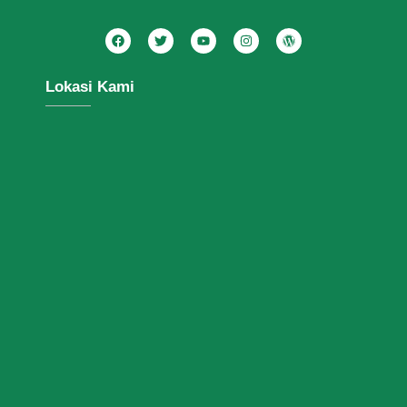
Lokasi Kami