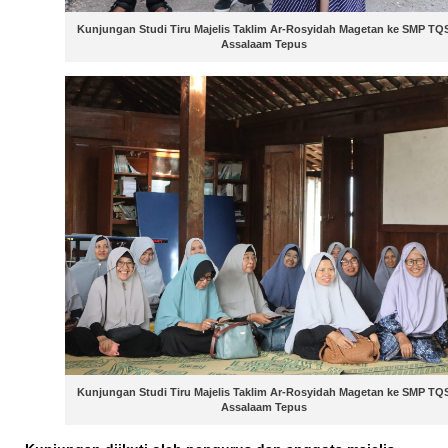
Kunjungan Studi Tiru Majelis Taklim Ar-Rosyidah Magetan ke SMP TQ
Assalaam Tepus
Kunjungan Studi Tiru Majelis Taklim Ar-Rosyidah Magetan ke SMP TQ
Assalaam Tepus