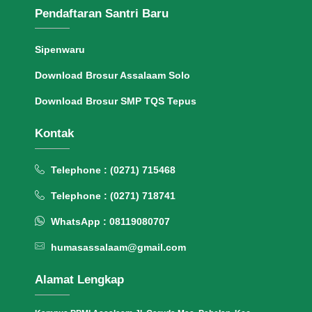
Pendaftaran Santri Baru
Sipenwaru
Download Brosur Assalaam Solo
Download Brosur SMP TQS Tepus
Kontak
Telephone : (0271) 715468
Telephone : (0271) 718741
WhatsApp : 08119080707
humasassalaam@gmail.com
Alamat Lengkap