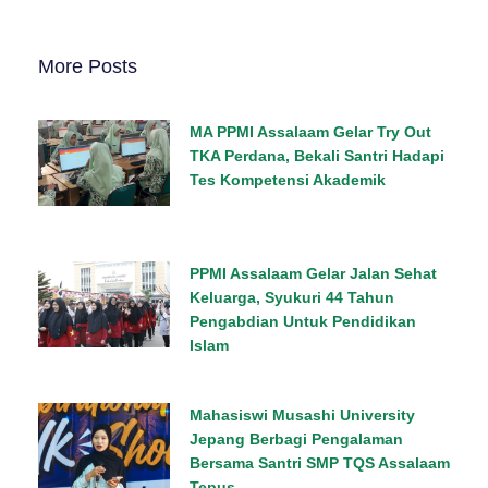
More Posts
MA PPMI Assalaam Gelar Try Out
TKA Perdana, Bekali Santri Hadapi
Tes Kompetensi Akademik
PPMI Assalaam Gelar Jalan Sehat
Keluarga, Syukuri 44 Tahun
Pengabdian Untuk Pendidikan
Islam
Mahasiswi Musashi University
Jepang Berbagi Pengalaman
Bersama Santri SMP TQS Assalaam
Tepus