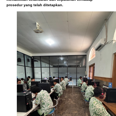
prosedur yang telah ditetapkan.