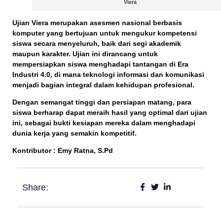
Viera
Ujian Viera merupakan
asesmen nasional berbasis
komputer
yang bertujuan untuk mengukur kompetensi
siswa secara menyeluruh, baik dari segi akademik
maupun karakter. Ujian ini dirancang untuk
mempersiapkan siswa menghadapi tantangan di
Era
Industri 4.0
, di mana teknologi informasi dan komunikasi
menjadi bagian integral dalam kehidupan profesional.
Dengan semangat tinggi dan persiapan matang, para
siswa berharap dapat meraih hasil yang optimal dari ujian
ini, sebagai bukti kesiapan mereka dalam menghadapi
dunia kerja yang semakin kompetitif.
Kontributor : Emy Ratna, S.Pd
Share: