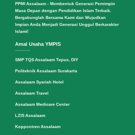
PPMI Assalaam - Membentuk Generasi Pemimpin
Masa Depan dengan Pendidikan Islam Terbaik.
Bergabunglah Bersama Kami dan Wujudkan
Impian Anda Menjadi Generasi Unggul Berkarakter
Islami!
Amal Usaha YMPIS
SMP TQS Assalaam Tepus, DIY
Politeknik Assalaam Surakarta
Assalaam Syariah Hotel
Assalaam Travel
Assalaam Medicare Center
LZIS Assalaam
Koppontren Assalaam