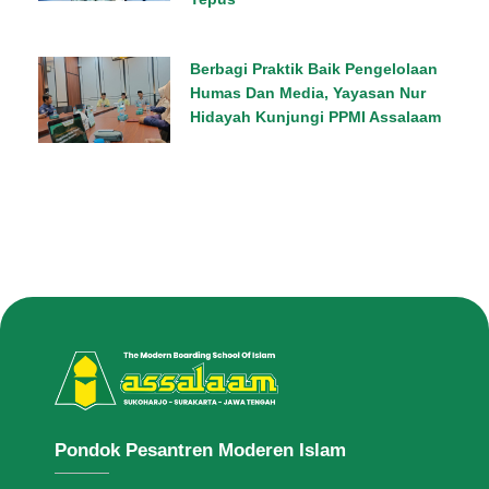
Berbagi Praktik Baik Pengelolaan
Humas Dan Media, Yayasan Nur
Hidayah Kunjungi PPMI Assalaam
Pondok Pesantren Moderen Islam