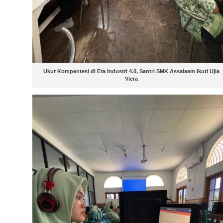
Ukur Kompentesi di Era Industri 4.0, Santri SMK Assalaam Ikuti Ujia
Viera