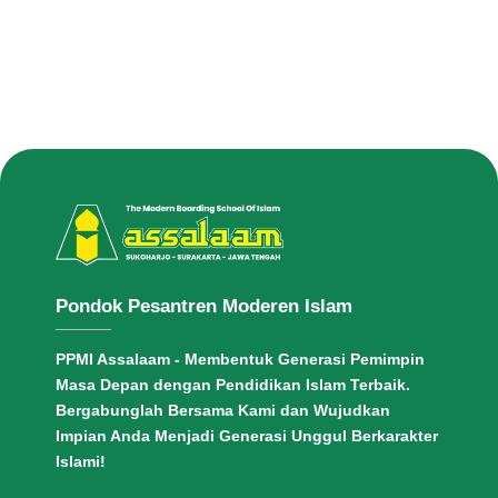
Pondok Pesantren Moderen Islam
PPMI Assalaam - Membentuk Generasi Pemimpin
Masa Depan dengan Pendidikan Islam Terbaik.
Bergabunglah Bersama Kami dan Wujudkan
Impian Anda Menjadi Generasi Unggul Berkarakter
Islami!