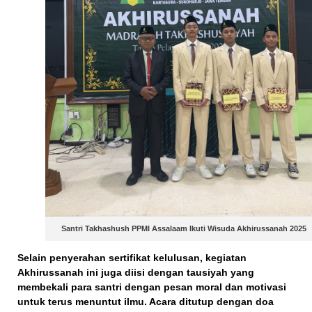
Santri Takhashush PPMI Assalaam Ikuti Wisuda Akhirussanah 2025
Selain penyerahan sertifikat kelulusan, kegiatan
Akhirussanah ini juga diisi dengan tausiyah yang
membekali para santri dengan pesan moral dan motivasi
untuk terus menuntut ilmu. Acara ditutup dengan doa