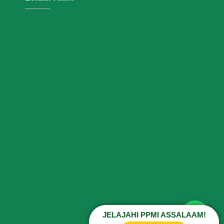
JELAJAHI PPMI ASSALAAM!