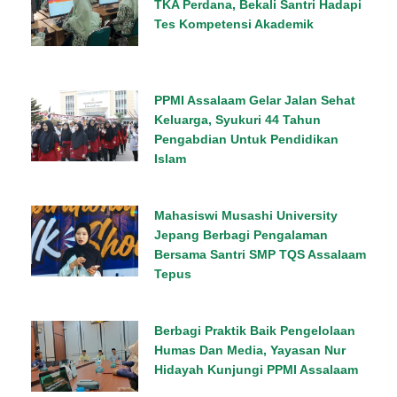
TKA Perdana, Bekali Santri Hadapi
Tes Kompetensi Akademik
PPMI Assalaam Gelar Jalan Sehat
Keluarga, Syukuri 44 Tahun
Pengabdian Untuk Pendidikan
Islam
Mahasiswi Musashi University
Jepang Berbagi Pengalaman
Bersama Santri SMP TQS Assalaam
Tepus
Berbagi Praktik Baik Pengelolaan
Humas Dan Media, Yayasan Nur
Hidayah Kunjungi PPMI Assalaam