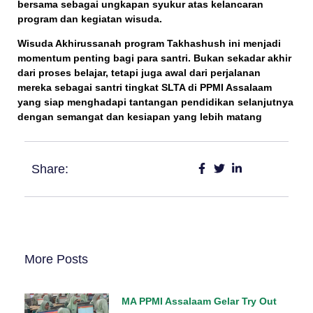
bersama sebagai ungkapan syukur atas kelancaran
program dan kegiatan wisuda.
Wisuda Akhirussanah program Takhashush ini menjadi
momentum penting bagi para santri. Bukan sekadar akhir
dari proses belajar, tetapi juga awal dari perjalanan
mereka sebagai santri tingkat SLTA di PPMI Assalaam
yang siap menghadapi tantangan pendidikan selanjutnya
dengan semangat dan kesiapan yang lebih matang
Share:
More Posts
MA PPMI Assalaam Gelar Try Out