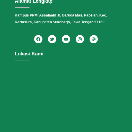
Alamat Lengkap
Kampus PPMI Assalaam Jl. Garuda Mas, Pabelan, Kec.
Kartasura, Kabupaten Sukoharjo, Jawa Tengah 57169
Lokasi Kami