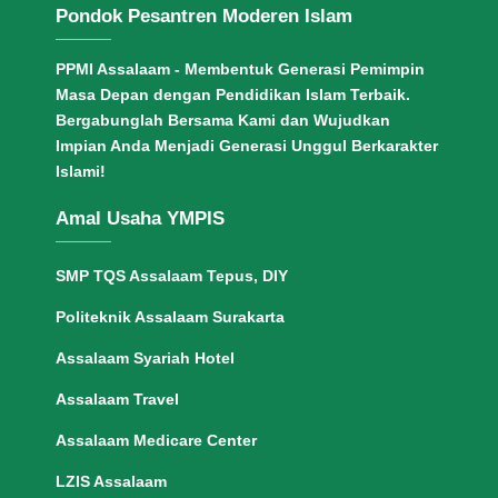
Pondok Pesantren Moderen Islam
PPMI Assalaam - Membentuk Generasi Pemimpin
Masa Depan dengan Pendidikan Islam Terbaik.
Bergabunglah Bersama Kami dan Wujudkan
Impian Anda Menjadi Generasi Unggul Berkarakter
Islami!
Amal Usaha YMPIS
SMP TQS Assalaam Tepus, DIY
Politeknik Assalaam Surakarta
Assalaam Syariah Hotel
Assalaam Travel
Assalaam Medicare Center
LZIS Assalaam