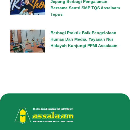
Jepang Berbagi Pengalaman
Bersama Santri SMP TQS Assalaam
Tepus
Berbagi Praktik Baik Pengelolaan
Humas Dan Media, Yayasan Nur
Hidayah Kunjungi PPMI Assalaam