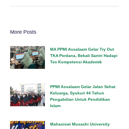
More Posts
MA PPMI Assalaam Gelar Try Out
TKA Perdana, Bekali Santri Hadapi
Tes Kompetensi Akademik
PPMI Assalaam Gelar Jalan Sehat
Keluarga, Syukuri 44 Tahun
Pengabdian Untuk Pendidikan
Islam
Mahasiswi Musashi University